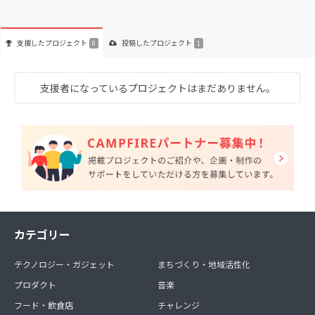
支援した
プロジェクト
投稿した
プロジェクト
0
1
支援者になっているプロジェクトはまだありません。
カテゴリー
テクノロジー・ガジェット
まちづくり・地域活性化
プロダクト
音楽
フード・飲食店
チャレンジ