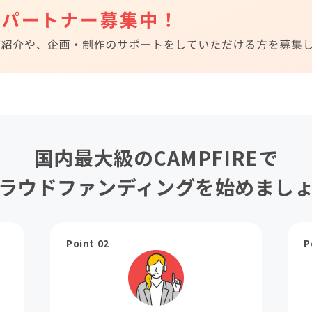
国内最大級のCAMPFIREで
ラウドファンディングを始めまし
Point 02
P