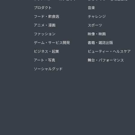
プロダクト
音楽
フード・飲食店
チャレンジ
アニメ・漫画
スポーツ
ファッション
映像・映画
ゲーム・サービス開発
書籍・雑誌出版
ビジネス・起業
ビューティー・ヘルスケア
アート・写真
舞台・パフォーマンス
ソーシャルグッド