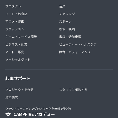
プロダクト
音楽
フード・飲食店
チャレンジ
アニメ・漫画
スポーツ
ファッション
映像・映画
ゲーム・サービス開発
書籍・雑誌出版
ビジネス・起業
ビューティー・ヘルスケア
アート・写真
舞台・パフォーマンス
ソーシャルグッド
起案サポート
プロジェクトを作る
スタッフに相談する
資料請求
クラウドファンディングのノウハウを無料で学ぼう
CAMPFIREアカデミー