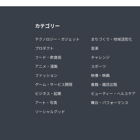
カテゴリー
テクノロジー・ガジェット
まちづくり・地域活性化
プロダクト
音楽
フード・飲食店
チャレンジ
アニメ・漫画
スポーツ
ファッション
映像・映画
ゲーム・サービス開発
書籍・雑誌出版
ビジネス・起業
ビューティー・ヘルスケア
アート・写真
舞台・パフォーマンス
ソーシャルグッド