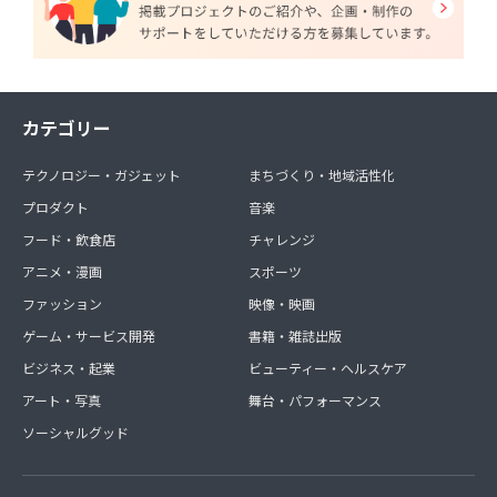
カテゴリー
テクノロジー・ガジェット
まちづくり・地域活性化
プロダクト
音楽
フード・飲食店
チャレンジ
アニメ・漫画
スポーツ
ファッション
映像・映画
ゲーム・サービス開発
書籍・雑誌出版
ビジネス・起業
ビューティー・ヘルスケア
アート・写真
舞台・パフォーマンス
ソーシャルグッド