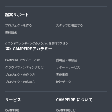
起案サポート
プロジェクトを作る
スタッフに相談する
資料請求
クラウドファンディングのノウハウを無料で学ぼう
CAMPFIREアカデミー
CAMPFIREアカデミーとは
説明会・相談会
クラウドファンディングとは
サポートサービス
プロジェクトの作り方
実施事例
プロジェクトの広め方
統計データ
サービス
CAMPFIRE について
CAMPFIRE
CAMPFIREとは