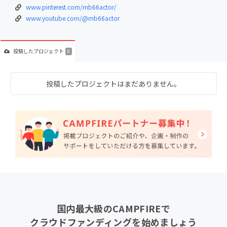
www.pinterest.com/mb66actor/
www.youtube.com/@mb66actor
投稿した
プロジェクト
0
投稿したプロジェクトはまだありません。
国内最大級のCAMPFIREで
クラウドファンディングを始めましょう