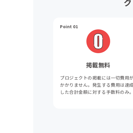
ク
Point 01
掲載無料
プロジェクトの掲載には一切費用
かかりません。発生する費用は達
した合計金額に対する手数料のみ