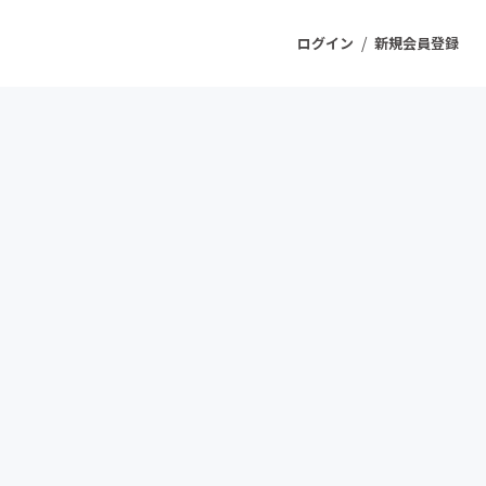
/
ログイン
新規会員登録
ジェクト
もうすぐ公開されます
プロダクト
ファッション
スポーツ
ケア
ソーシャルグッド