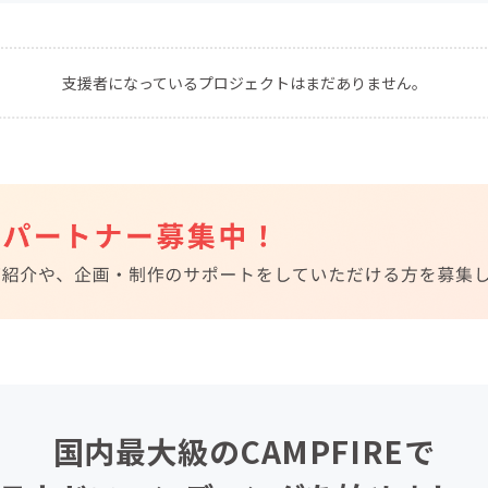
CAMPFIRE for Social Good
CAMPFIRE Creation
CAMPFIREふるさと納税
machi-ya
コミュニティ
支援者になっているプロジェクトはまだありません。
国内最大級のCAMPFIREで