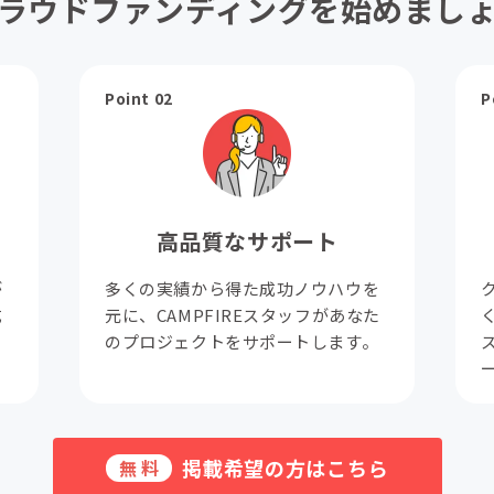
ラウドファンディングを始めまし
Point 02
P
高品質なサポート
が
多くの実績から得た成功ノウハウを
成
元に、CAMPFIREスタッフがあなた
。
のプロジェクトをサポートします。
掲載希望の方はこちら
無料