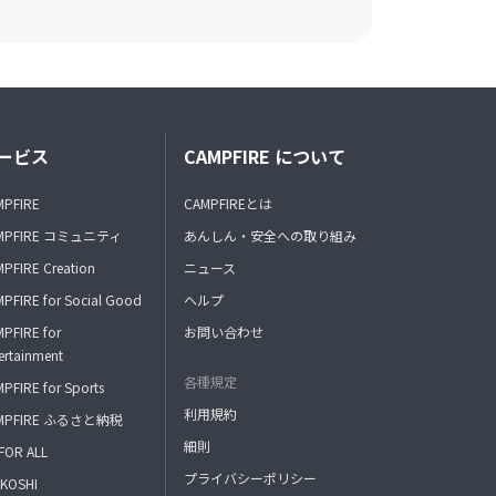
ービス
CAMPFIRE について
MPFIRE
CAMPFIREとは
MPFIRE コミュニティ
あんしん・安全への取り組み
PFIRE Creation
ニュース
PFIRE for Social Good
ヘルプ
PFIRE for
お問い合わせ
ertainment
各種規定
PFIRE for Sports
利用規約
MPFIRE ふるさと納税
細則
FOR ALL
プライバシーポリシー
KOSHI