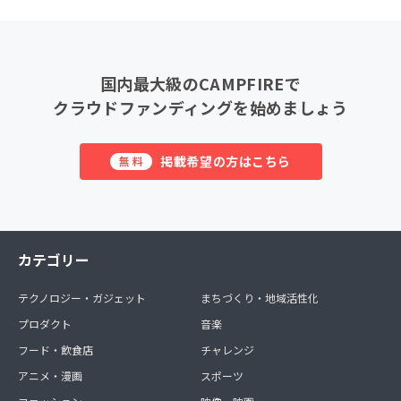
国内最大級のCAMPFIREで
クラウドファンディングを始めましょう
掲載希望の方はこちら
無料
カテゴリー
テクノロジー・ガジェット
まちづくり・地域活性化
プロダクト
音楽
フード・飲食店
チャレンジ
アニメ・漫画
スポーツ