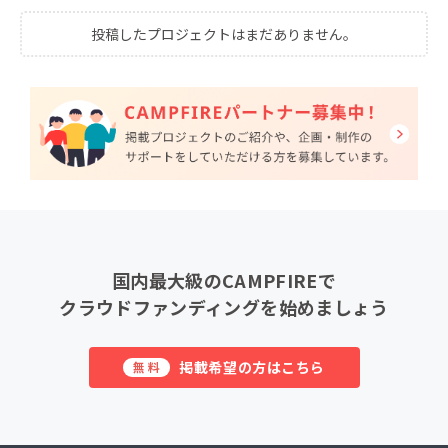
投稿したプロジェクトはまだありません。
国内最大級のCAMPFIREで
クラウドファンディングを始めましょう
掲載希望の方はこちら
無料