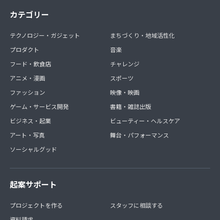
カテゴリー
テクノロジー・ガジェット
まちづくり・地域活性化
プロダクト
音楽
フード・飲食店
チャレンジ
アニメ・漫画
スポーツ
ファッション
映像・映画
ゲーム・サービス開発
書籍・雑誌出版
ビジネス・起業
ビューティー・ヘルスケア
アート・写真
舞台・パフォーマンス
ソーシャルグッド
起案サポート
プロジェクトを作る
スタッフに相談する
資料請求