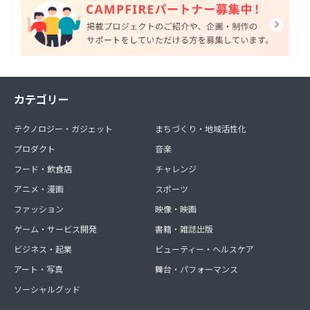
カテゴリー
テクノロジー・ガジェット
まちづくり・地域活性化
プロダクト
音楽
フード・飲食店
チャレンジ
アニメ・漫画
スポーツ
ファッション
映像・映画
ゲーム・サービス開発
書籍・雑誌出版
ビジネス・起業
ビューティー・ヘルスケア
アート・写真
舞台・パフォーマンス
ソーシャルグッド