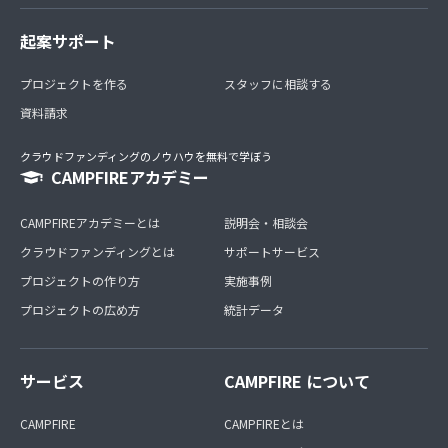
起案サポート
プロジェクトを作る
スタッフに相談する
資料請求
クラウドファンディングのノウハウを無料で学ぼう
CAMPFIREアカデミー
CAMPFIREアカデミーとは
説明会・相談会
クラウドファンディングとは
サポートサービス
プロジェクトの作り方
実施事例
プロジェクトの広め方
統計データ
サービス
CAMPFIRE について
CAMPFIRE
CAMPFIREとは