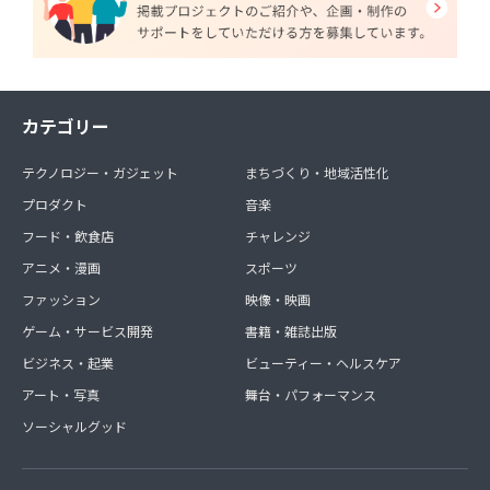
カテゴリー
テクノロジー・ガジェット
まちづくり・地域活性化
プロダクト
音楽
フード・飲食店
チャレンジ
アニメ・漫画
スポーツ
ファッション
映像・映画
ゲーム・サービス開発
書籍・雑誌出版
ビジネス・起業
ビューティー・ヘルスケア
アート・写真
舞台・パフォーマンス
ソーシャルグッド