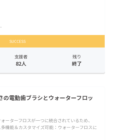
.
SUCCESS
支援者
残り
82人
終了
さの電動歯ブラシとウォーターフロッ
ウォーターフロスが一つに統合されているため、
.多機能＆カスタマイズ可能：ウォーターフロスに