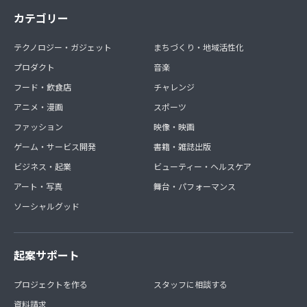
カテゴリー
テクノロジー・ガジェット
まちづくり・地域活性化
プロダクト
音楽
フード・飲食店
チャレンジ
アニメ・漫画
スポーツ
ファッション
映像・映画
ゲーム・サービス開発
書籍・雑誌出版
ビジネス・起業
ビューティー・ヘルスケア
アート・写真
舞台・パフォーマンス
ソーシャルグッド
起案サポート
プロジェクトを作る
スタッフに相談する
資料請求