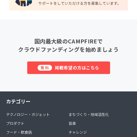
国内最大級のCAMPFIREで
クラウドファンディングを始めましょう
掲載希望の方はこちら
無料
カテゴリー
テクノロジー・ガジェット
まちづくり・地域活性化
プロダクト
音楽
フード・飲食店
チャレンジ