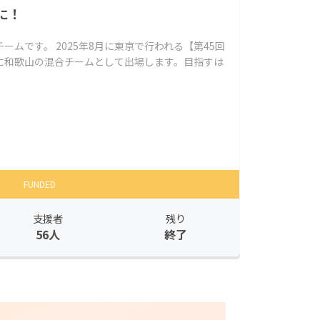
に！
ムです。 2025年8月に東京で行われる【第45回
に和歌山の混合チームとして出場します。目指すは
FUNDED
支援者
残り
56人
終了