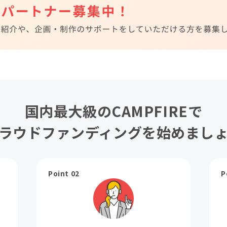
国内最大級のCAMPFIREで
ラウドファンディングを始めまし
Point 02
P