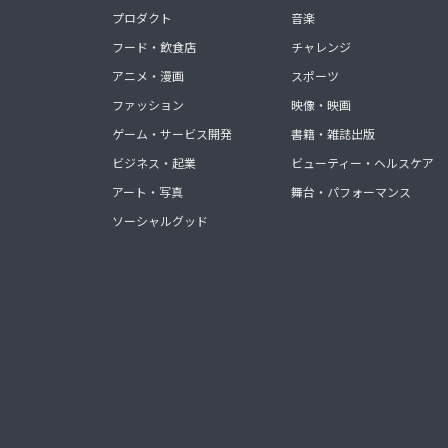
プロダクト
音楽
フード・飲食店
チャレンジ
アニメ・漫画
スポーツ
ファッション
映像・映画
ゲーム・サービス開発
書籍・雑誌出版
ビジネス・起業
ビューティー・ヘルスケア
アート・写真
舞台・パフォーマンス
ソーシャルグッド