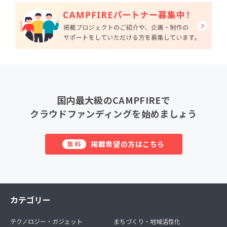
国内最大級のCAMPFIREで
クラウドファンディングを始めましょう
掲載希望の方はこちら
無料
カテゴリー
テクノロジー・ガジェット
まちづくり・地域活性化