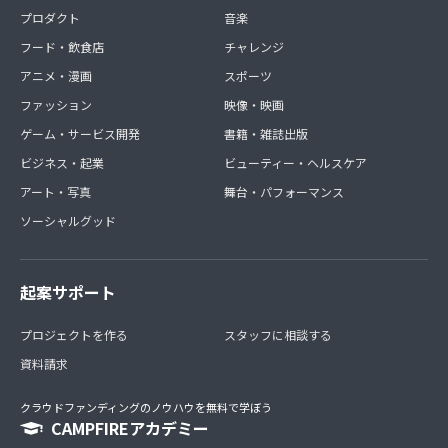
プロダクト
音楽
フード・飲食店
チャレンジ
アニメ・漫画
スポーツ
ファッション
映像・映画
ゲーム・サービス開発
書籍・雑誌出版
ビジネス・起業
ビューティー・ヘルスケア
アート・写真
舞台・パフォーマンス
ソーシャルグッド
起案サポート
プロジェクトを作る
スタッフに相談する
資料請求
クラウドファンディングのノウハウを無料で学ぼう
CAMPFIREアカデミー