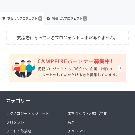
支援した
プロジェクト
投稿した
プロジェクト
0
1
支援者になっているプロジェクトはまだありません。
カテゴリー
テクノロジー・ガジェット
まちづくり・地域活性化
プロダクト
音楽
フード・飲食店
チャレンジ