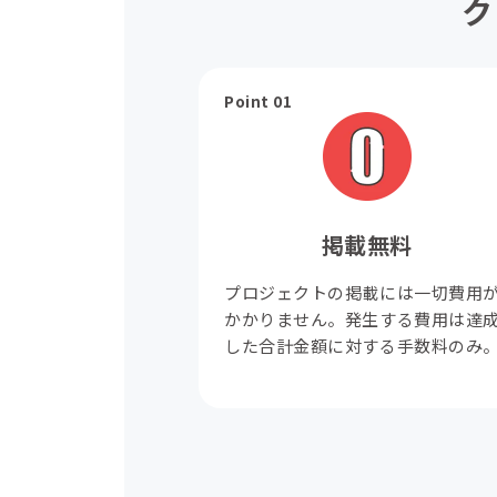
ク
Point 01
掲載無料
プロジェクトの掲載には一切費用
かかりません。発生する費用は達
した合計金額に対する手数料のみ