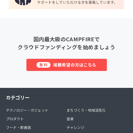
国内最大級のCAMPFIREで
クラウドファンディングを始めましょう
掲載希望の方はこちら
無料
カテゴリー
テクノロジー・ガジェット
まちづくり・地域活性化
プロダクト
音楽
フード・飲食店
チャレンジ