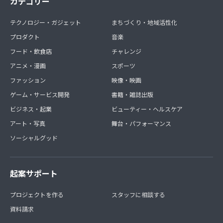
カテゴリー
テクノロジー・ガジェット
まちづくり・地域活性化
プロダクト
音楽
フード・飲食店
チャレンジ
アニメ・漫画
スポーツ
ファッション
映像・映画
ゲーム・サービス開発
書籍・雑誌出版
ビジネス・起業
ビューティー・ヘルスケア
アート・写真
舞台・パフォーマンス
ソーシャルグッド
起案サポート
プロジェクトを作る
スタッフに相談する
資料請求