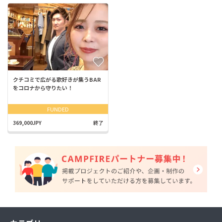
クチコミで広がる歌好きが集うBAR
をコロナから守りたい！
FUNDED
369,000JPY
終了