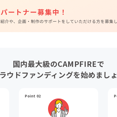
国内最大級のCAMPFIREで
ラウドファンディングを始めまし
Point 02
P