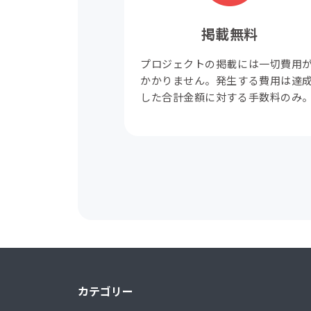
掲載無料
プロジェクトの掲載には一切費用
かかりません。発生する費用は達
した合計金額に対する手数料のみ
カテゴリー