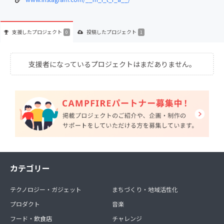
支援した
プロジェクト
投稿した
プロジェクト
0
1
支援者になっているプロジェクトはまだありません。
カテゴリー
テクノロジー・ガジェット
まちづくり・地域活性化
プロダクト
音楽
フード・飲食店
チャレンジ