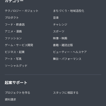
カテゴリー
テクノロジー・ガジェット
まちづくり・地域活性化
プロダクト
音楽
フード・飲食店
チャレンジ
アニメ・漫画
スポーツ
ファッション
映像・映画
ゲーム・サービス開発
書籍・雑誌出版
ビジネス・起業
ビューティー・ヘルスケア
アート・写真
舞台・パフォーマンス
ソーシャルグッド
起案サポート
プロジェクトを作る
スタッフに相談する
資料請求