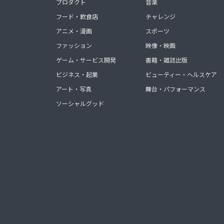
プロダクト
音楽
フード・飲食店
チャレンジ
アニメ・漫画
スポーツ
ファッション
映像・映画
ゲーム・サービス開発
書籍・雑誌出版
ビジネス・起業
ビューティー・ヘルスケア
アート・写真
舞台・パフォーマンス
ソーシャルグッド