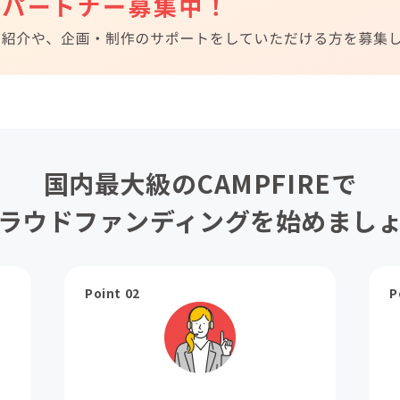
国内最大級のCAMPFIREで
ラウドファンディングを始めまし
Point 02
P