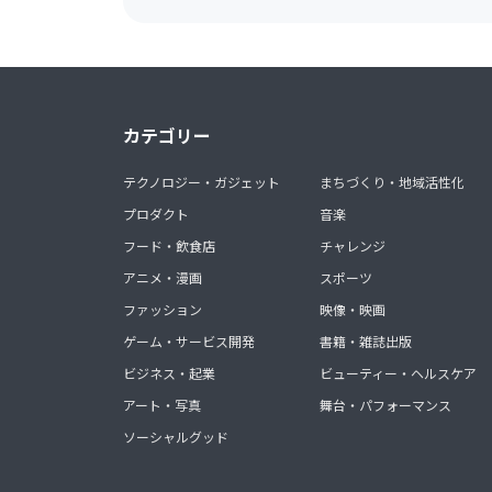
カテゴリー
テクノロジー・ガジェット
まちづくり・地域活性化
プロダクト
音楽
フード・飲食店
チャレンジ
アニメ・漫画
スポーツ
ファッション
映像・映画
ゲーム・サービス開発
書籍・雑誌出版
ビジネス・起業
ビューティー・ヘルスケア
アート・写真
舞台・パフォーマンス
ソーシャルグッド