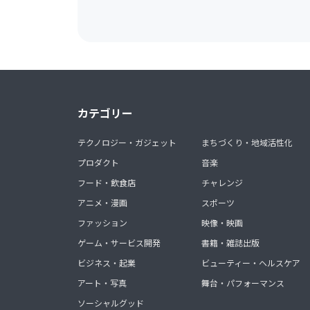
カテゴリー
テクノロジー・ガジェット
まちづくり・地域活性化
プロダクト
音楽
フード・飲食店
チャレンジ
アニメ・漫画
スポーツ
ファッション
映像・映画
ゲーム・サービス開発
書籍・雑誌出版
ビジネス・起業
ビューティー・ヘルスケア
アート・写真
舞台・パフォーマンス
ソーシャルグッド