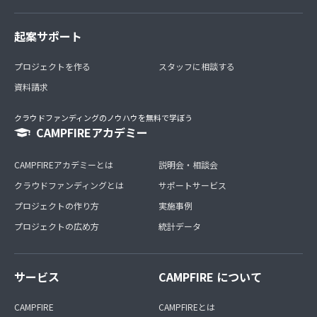
起案サポート
プロジェクトを作る
スタッフに相談する
資料請求
クラウドファンディングのノウハウを無料で学ぼう
CAMPFIREアカデミー
CAMPFIREアカデミーとは
説明会・相談会
クラウドファンディングとは
サポートサービス
プロジェクトの作り方
実施事例
プロジェクトの広め方
統計データ
サービス
CAMPFIRE について
CAMPFIRE
CAMPFIREとは