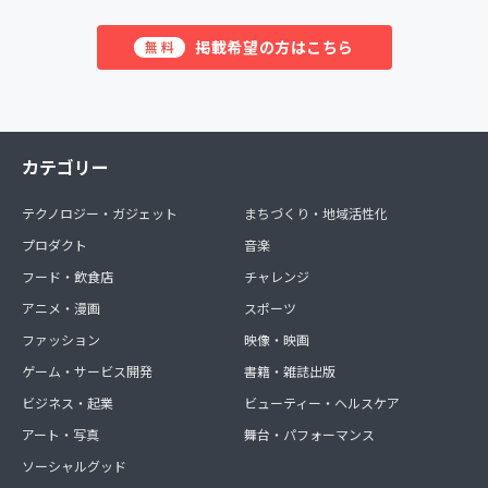
掲載希望の方はこちら
無料
カテゴリー
テクノロジー・ガジェット
まちづくり・地域活性化
プロダクト
音楽
フード・飲食店
チャレンジ
アニメ・漫画
スポーツ
ファッション
映像・映画
ゲーム・サービス開発
書籍・雑誌出版
ビジネス・起業
ビューティー・ヘルスケア
アート・写真
舞台・パフォーマンス
ソーシャルグッド