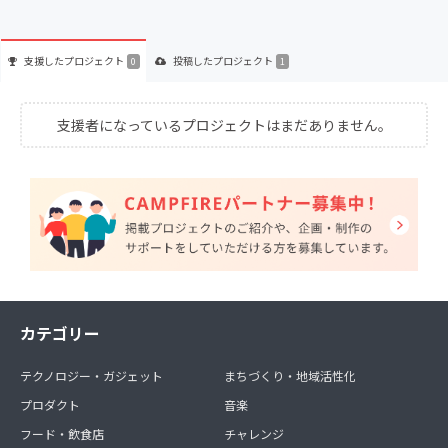
支援した
プロジェクト
投稿した
プロジェクト
0
1
支援者になっているプロジェクトはまだありません。
カテゴリー
テクノロジー・ガジェット
まちづくり・地域活性化
プロダクト
音楽
フード・飲食店
チャレンジ