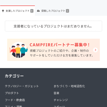
支援した
プロジェクト
投稿した
プロジェクト
0
1
支援者になっているプロジェクトはまだありません。
カテゴリー
テクノロジー・ガジェット
まちづくり・地域活性化
プロダクト
音楽
フード・飲食店
チャレンジ
アニメ・漫画
スポーツ