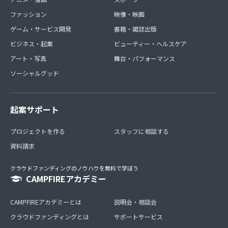
ファッション
映像・映画
ゲーム・サービス開発
書籍・雑誌出版
ビジネス・起業
ビューティー・ヘルスケア
アート・写真
舞台・パフォーマンス
ソーシャルグッド
起案サポート
プロジェクトを作る
スタッフに相談する
資料請求
クラウドファンディングのノウハウを無料で学ぼう
CAMPFIREアカデミー
CAMPFIREアカデミーとは
説明会・相談会
クラウドファンディングとは
サポートサービス