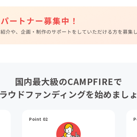
国内最大級のCAMPFIREで
ラウドファンディングを始めまし
Point 02
P