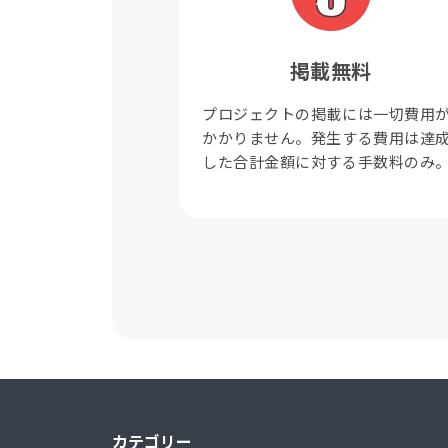
掲載無料
プロジェクトの掲載には一切費用
かかりません。発生する費用は達
した合計金額に対する手数料のみ
カテゴリー