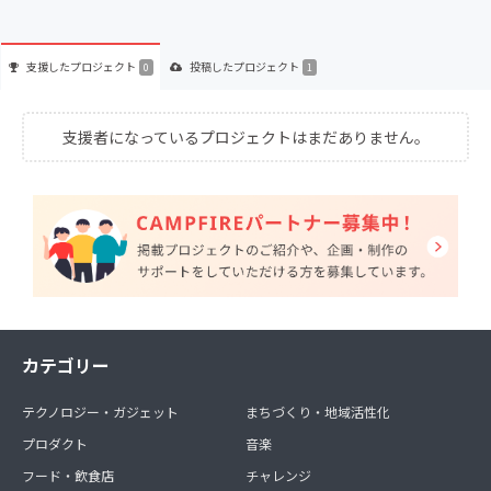
支援した
プロジェクト
投稿した
プロジェクト
0
1
支援者になっているプロジェクトはまだありません。
カテゴリー
テクノロジー・ガジェット
まちづくり・地域活性化
プロダクト
音楽
フード・飲食店
チャレンジ