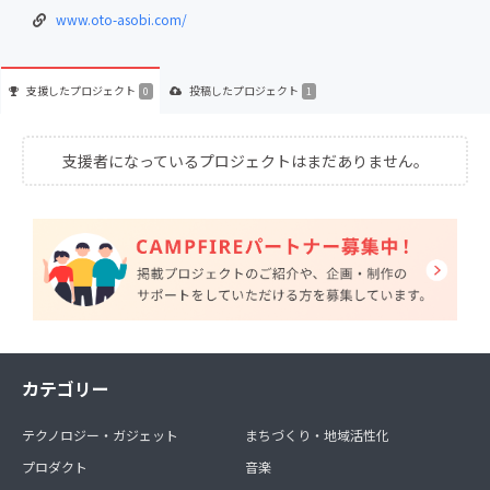
www.oto-asobi.com/
支援した
プロジェクト
投稿した
プロジェクト
0
1
支援者になっているプロジェクトはまだありません。
カテゴリー
テクノロジー・ガジェット
まちづくり・地域活性化
プロダクト
音楽