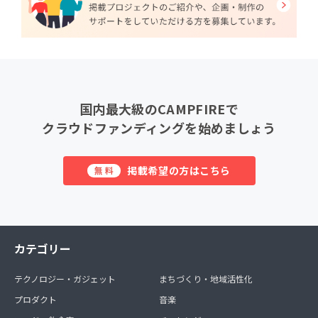
国内最大級のCAMPFIREで
クラウドファンディングを始めましょう
掲載希望の方はこちら
無料
カテゴリー
テクノロジー・ガジェット
まちづくり・地域活性化
プロダクト
音楽