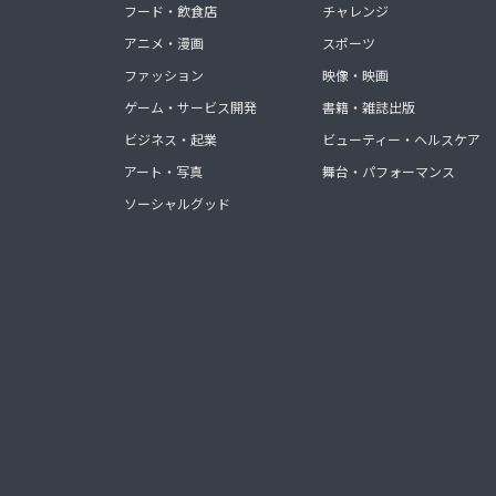
フード・飲食店
チャレンジ
アニメ・漫画
スポーツ
ファッション
映像・映画
ゲーム・サービス開発
書籍・雑誌出版
ビジネス・起業
ビューティー・ヘルスケア
アート・写真
舞台・パフォーマンス
ソーシャルグッド