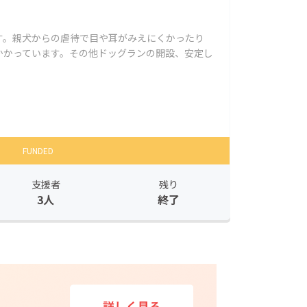
す。親犬からの虐待で目や耳がみえにくかったり
かかっています。その他ドッグランの開設、安定し
FUNDED
支援者
残り
3人
終了