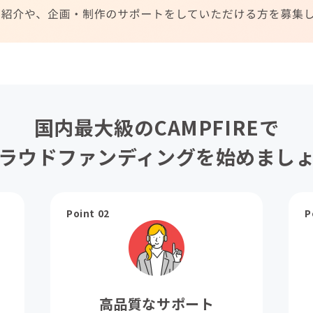
国内最大級のCAMPFIREで
ラウドファンディングを始めまし
Point 02
P
高品質なサポート