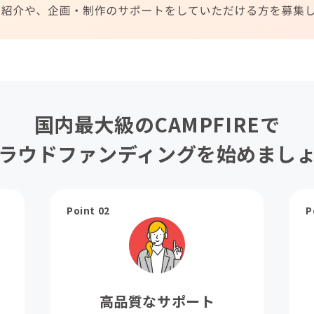
国内最大級のCAMPFIREで
ラウドファンディングを始めまし
Point 02
P
高品質なサポート