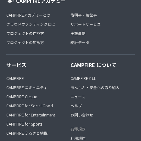
CAMPFIREアカデミー
CAMPFIREアカデミーとは
説明会・相談会
クラウドファンディングとは
サポートサービス
プロジェクトの作り方
実施事例
プロジェクトの広め方
統計データ
サービス
CAMPFIRE について
CAMPFIRE
CAMPFIREとは
CAMPFIRE コミュニティ
あんしん・安全への取り組み
CAMPFIRE Creation
ニュース
CAMPFIRE for Social Good
ヘルプ
CAMPFIRE for Entertainment
お問い合わせ
CAMPFIRE for Sports
各種規定
CAMPFIRE ふるさと納税
利用規約