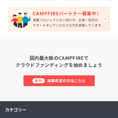
国内最大級のCAMPFIREで
クラウドファンディングを始めましょう
掲載希望の方はこちら
無料
カテゴリー