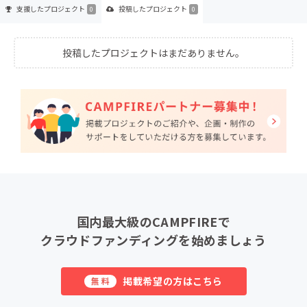
支援した
プロジェクト
投稿した
プロジェクト
0
0
投稿したプロジェクトはまだありません。
国内最大級のCAMPFIREで
クラウドファンディングを始めましょう
掲載希望の方はこちら
無料