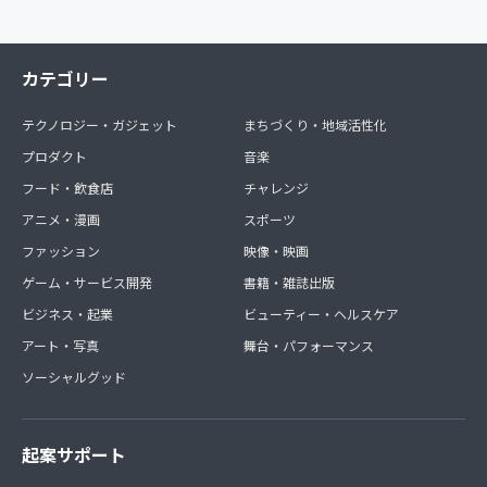
カテゴリー
テクノロジー・ガジェット
まちづくり・地域活性化
プロダクト
音楽
フード・飲食店
チャレンジ
アニメ・漫画
スポーツ
ファッション
映像・映画
ゲーム・サービス開発
書籍・雑誌出版
ビジネス・起業
ビューティー・ヘルスケア
アート・写真
舞台・パフォーマンス
ソーシャルグッド
起案サポート