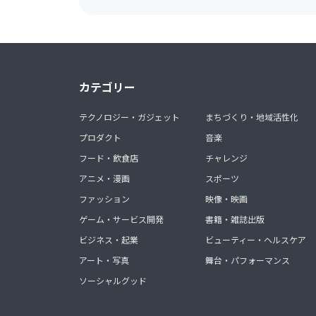
カテゴリー
テクノロジー・ガジェット
まちづくり・地域活性化
プロダクト
音楽
フード・飲食店
チャレンジ
アニメ・漫画
スポーツ
ファッション
映像・映画
ゲーム・サービス開発
書籍・雑誌出版
ビジネス・起業
ビューティー・ヘルスケア
アート・写真
舞台・パフォーマンス
ソーシャルグッド