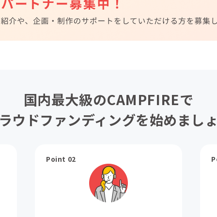
国内最大級のCAMPFIREで
ラウドファンディングを始めまし
Point 02
P