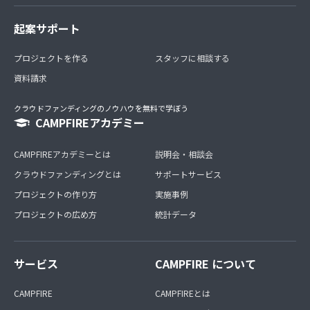
起案サポート
プロジェクトを作る
スタッフに相談する
資料請求
クラウドファンディングのノウハウを無料で学ぼう
CAMPFIREアカデミー
CAMPFIREアカデミーとは
説明会・相談会
クラウドファンディングとは
サポートサービス
プロジェクトの作り方
実施事例
プロジェクトの広め方
統計データ
サービス
CAMPFIRE について
CAMPFIRE
CAMPFIREとは