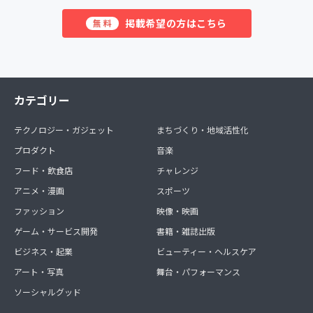
掲載希望の方はこちら
無料
カテゴリー
テクノロジー・ガジェット
まちづくり・地域活性化
プロダクト
音楽
フード・飲食店
チャレンジ
アニメ・漫画
スポーツ
ファッション
映像・映画
ゲーム・サービス開発
書籍・雑誌出版
ビジネス・起業
ビューティー・ヘルスケア
アート・写真
舞台・パフォーマンス
ソーシャルグッド