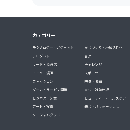
カテゴリー
テクノロジー・ガジェット
まちづくり・地域活性化
プロダクト
音楽
フード・飲食店
チャレンジ
アニメ・漫画
スポーツ
ファッション
映像・映画
ゲーム・サービス開発
書籍・雑誌出版
ビジネス・起業
ビューティー・ヘルスケア
アート・写真
舞台・パフォーマンス
ソーシャルグッド