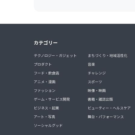
カテゴリー
テクノロジー・ガジェット
まちづくり・地域活性化
プロダクト
音楽
フード・飲食店
チャレンジ
アニメ・漫画
スポーツ
ファッション
映像・映画
ゲーム・サービス開発
書籍・雑誌出版
ビジネス・起業
ビューティー・ヘルスケア
アート・写真
舞台・パフォーマンス
ソーシャルグッド