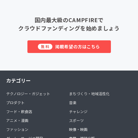
国内最大級のCAMPFIREで
クラウドファンディングを始めましょう
掲載希望の方はこちら
無料
カテゴリー
テクノロジー・ガジェット
まちづくり・地域活性化
プロダクト
音楽
フード・飲食店
チャレンジ
アニメ・漫画
スポーツ
ファッション
映像・映画