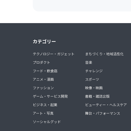
カテゴリー
テクノロジー・ガジェット
まちづくり・地域活性化
プロダクト
音楽
フード・飲食店
チャレンジ
アニメ・漫画
スポーツ
ファッション
映像・映画
ゲーム・サービス開発
書籍・雑誌出版
ビジネス・起業
ビューティー・ヘルスケア
アート・写真
舞台・パフォーマンス
ソーシャルグッド