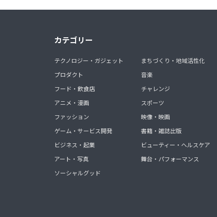
カテゴリー
テクノロジー・ガジェット
まちづくり・地域活性化
プロダクト
音楽
フード・飲食店
チャレンジ
アニメ・漫画
スポーツ
ファッション
映像・映画
ゲーム・サービス開発
書籍・雑誌出版
ビジネス・起業
ビューティー・ヘルスケア
アート・写真
舞台・パフォーマンス
ソーシャルグッド