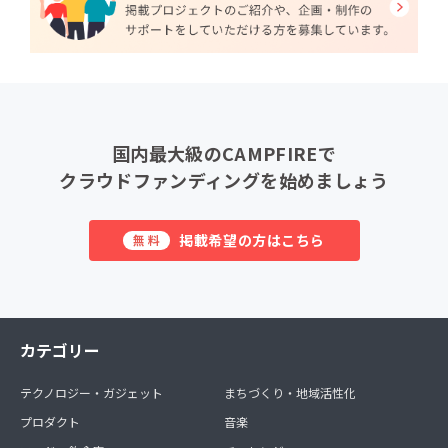
国内最大級のCAMPFIREで
クラウドファンディングを始めましょう
掲載希望の方はこちら
無料
カテゴリー
テクノロジー・ガジェット
まちづくり・地域活性化
プロダクト
音楽