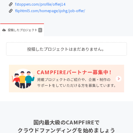
fstoppers.com/profile/offerj14
fliphtml5.com/homepage/ijohg/job-offer/
投稿した
プロジェクト
0
投稿したプロジェクトはまだありません。
国内最大級のCAMPFIREで
クラウドファンディングを始めましょう