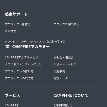
起案サポート
プロジェクトを作る
スタッフに相談する
資料請求
クラウドファンディングのノウハウを無料で学ぼう
CAMPFIREアカデミー
CAMPFIREアカデミーとは
説明会・相談会
クラウドファンディングとは
サポートサービス
プロジェクトの作り方
実施事例
プロジェクトの広め方
統計データ
サービス
CAMPFIRE について
CAMPFIRE
CAMPFIREとは