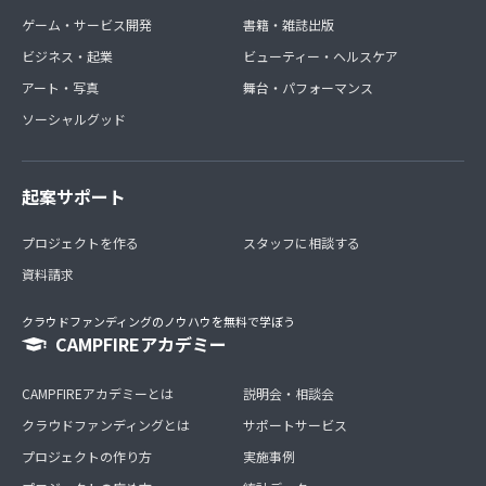
ゲーム・サービス開発
書籍・雑誌出版
ビジネス・起業
ビューティー・ヘルスケア
アート・写真
舞台・パフォーマンス
ソーシャルグッド
起案サポート
プロジェクトを作る
スタッフに相談する
資料請求
クラウドファンディングのノウハウを無料で学ぼう
CAMPFIREアカデミー
CAMPFIREアカデミーとは
説明会・相談会
クラウドファンディングとは
サポートサービス
プロジェクトの作り方
実施事例