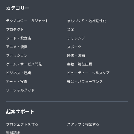
カテゴリー
テクノロジー・ガジェット
まちづくり・地域活性化
プロダクト
音楽
フード・飲食店
チャレンジ
アニメ・漫画
スポーツ
ファッション
映像・映画
ゲーム・サービス開発
書籍・雑誌出版
ビジネス・起業
ビューティー・ヘルスケア
アート・写真
舞台・パフォーマンス
ソーシャルグッド
起案サポート
プロジェクトを作る
スタッフに相談する
資料請求