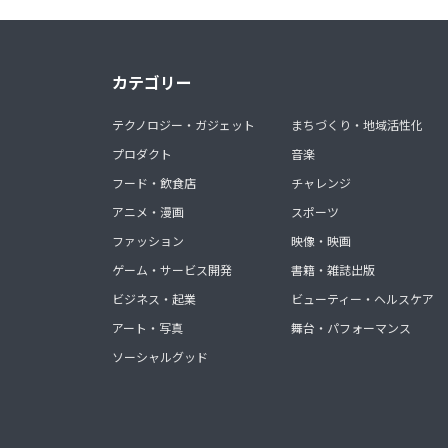
カテゴリー
テクノロジー・ガジェット
まちづくり・地域活性化
プロダクト
音楽
フード・飲食店
チャレンジ
アニメ・漫画
スポーツ
ファッション
映像・映画
ゲーム・サービス開発
書籍・雑誌出版
ビジネス・起業
ビューティー・ヘルスケア
アート・写真
舞台・パフォーマンス
ソーシャルグッド